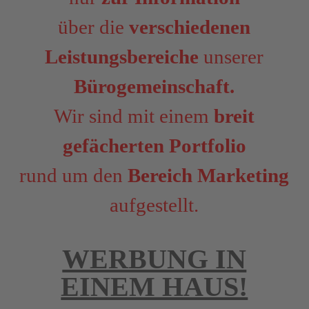
über die
verschiedenen
Leistungsbereiche
unserer
Bürogemeinschaft.
Wir sind mit einem
breit
gefächerten Portfolio
rund um den
Bereich Marketing
aufgestellt.
WERBUNG IN
EINEM HAUS!